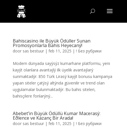
Bahiscasino ile Büyük Ödüller Sunan
Promosyonlarla Bahis Heyecaný!
door
sas bestuur
|
feb 11, 2025
|
! Без рубрики
Modern dünyada sayýsýz kumarhane platformu, yeni
kayýt olanlara avantajlý ilk üyelik avantajlarý
sunmaktadýr. 850 Türk Lirasý kayýt bonusu kampanya
yapan siteler çatýsý altýnda güvenilir ve trend olan
uygulamalar bulunmaktadýr. Bu bahis siteleri,
bahisçilere fonlarýný...
Abebet’in Büyük Ödüllü Kumar Macerasý:
Eðlence ve Kazanç Bir Arada!
door
sas bestuur
|
feb 11, 2025
|
! Без рубрики