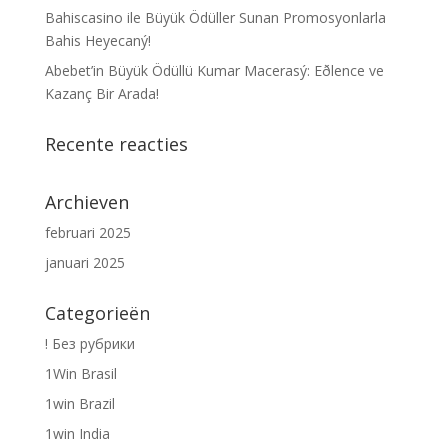
Bahiscasino ile Büyük Ödüller Sunan Promosyonlarla
Bahis Heyecaný!
Abebet’in Büyük Ödüllü Kumar Macerasý: Eðlence ve
Kazanç Bir Arada!
Recente reacties
Archieven
februari 2025
januari 2025
Categorieën
! Без рубрики
1Win Brasil
1win Brazil
1win India