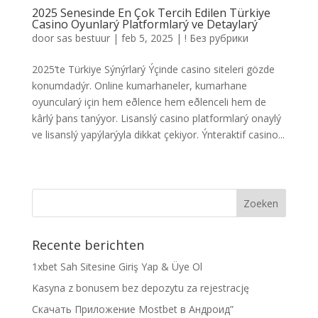
2025 Senesinde En Çok Tercih Edilen Türkiye
Casino Oyunlarý Platformlarý ve Detaylarý
door
sas bestuur
|
feb 5, 2025
|
! Без рубрики
2025’te Türkiye Sýnýrlarý Ýçinde casino siteleri gözde
konumdadýr. Online kumarhaneler, kumarhane
oyuncularý için hem eðlence hem eðlenceli hem de
kârlý þans tanýyor. Lisanslý casino platformlarý onaylý
ve lisanslý yapýlarýyla dikkat çekiyor. Ýnteraktif casino...
« Vorige Pagina
Recente berichten
1xbet Sah Sitesine Giriş Yap & Üye Ol
Kasyna z bonusem bez depozytu za rejestrację
Скачать Приложение Mostbet в Андроид”