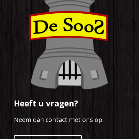
Heeft u vragen?
Neem dan contact met ons op!