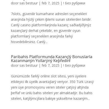
door
sas bestuur
|
feb 7, 2025
|
! Без рубрики
7slots, güvenilir kumarhane adresleri seçenekleri
arasýnda hýzlý çekim iþlemi sunan sitelerden biridir.
Canlý casino platformlarýnda kazanç saðladýðýnýz
kazançlarý derhal çekebilir, en güvenilir oyun
platformlarý seçenekleri arasýnda farký
hissedebilirsiniz. Canlý...
Paribahis Platformunda Kazançlý Bonuslarla
Kazanmanýn Yollarýný Keþfedin!
door
sas bestuur
|
feb 7, 2025
|
! Без рубрики
Günümüzde farklý online slot sitesi, yeni üyelere
etkileyici ilk üyelik avantajlarý veriyor. 350 Türk Lirasý
yeni üye promosyonu veren siteler çatýsý altýnda
þeffaf ve ünlü bahis siteleri yer almaktadýr. Bu bahis
siteleri, katýlýmcýlara bakiye yükseltme kazaným...