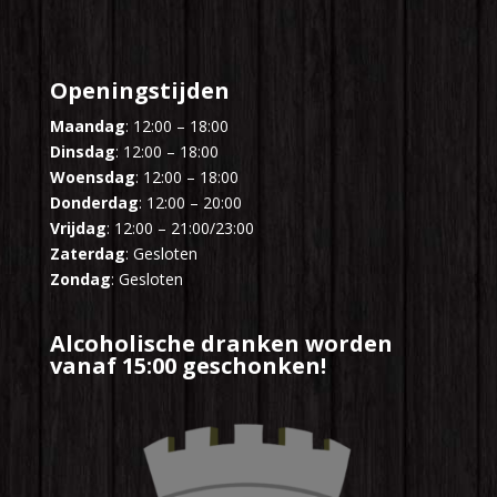
Openingstijden
Maandag
: 12:00 – 18:00
Dinsdag
: 12:00 – 18:00
Woensdag
: 12:00 – 18:00
Donderdag
: 12:00 – 20:00
Vrijdag
: 12:00 – 21:00/23:00
Zaterdag
: Gesloten
Zondag
: Gesloten
Alcoholische dranken worden
vanaf 15:00 geschonken!