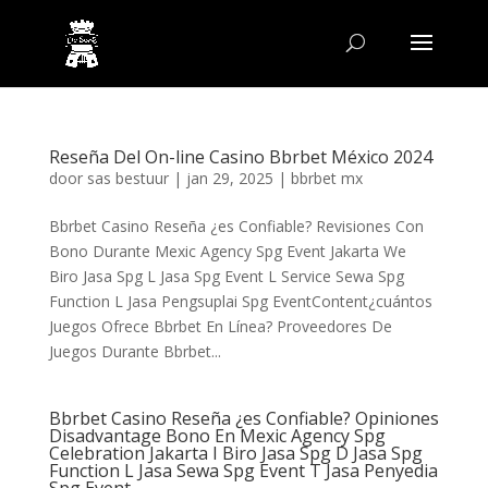
Reseña Del On-line Casino Bbrbet México 2024
door
sas bestuur
|
jan 29, 2025
|
bbrbet mx
Bbrbet Casino Reseña ¿es Confiable? Revisiones Con
Bono Durante Mexic Agency Spg Event Jakarta We
Biro Jasa Spg L Jasa Spg Event L Service Sewa Spg
Function L Jasa Pengsuplai Spg EventContent¿cuántos
Juegos Ofrece Bbrbet En Línea? Proveedores De
Juegos Durante Bbrbet...
Bbrbet Casino Reseña ¿es Confiable? Opiniones
Disadvantage Bono En Mexic Agency Spg
Celebration Jakarta I Biro Jasa Spg D Jasa Spg
Function L Jasa Sewa Spg Event T Jasa Penyedia