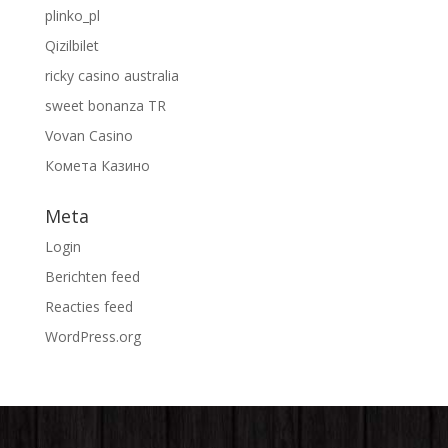
plinko_pl
Qizilbilet
ricky casino australia
sweet bonanza TR
Vovan Casino
Комета Казино
Meta
Login
Berichten feed
Reacties feed
WordPress.org