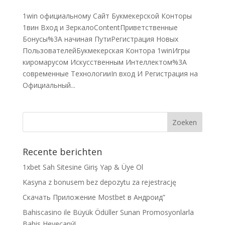
1win официальному Сайт Букмекерской Конторы
1вин Вход и ЗеркалоContentПриветственные
Бонусы%3A начиная ПутиРегистрация Новых
ПользователейБукмекерская Контора 1winИгры
киромарусом Искусственным Интеллектом%3A
современные ТехнологииIn вход И Регистрация на
Официальный...
Recente berichten
1xbet Sah Sitesine Giriş Yap & Üye Ol
Kasyna z bonusem bez depozytu za rejestrację
Скачать Приложение Mostbet в Андроид”
Bahiscasino ile Büyük Ödüller Sunan Promosyonlarla
Bahis Heyecaný!