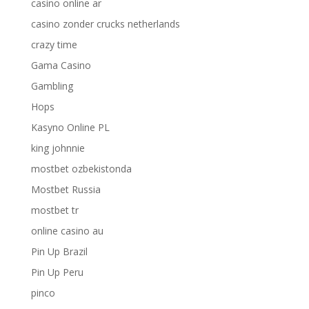
casino online ar
casino zonder crucks netherlands
crazy time
Gama Casino
Gambling
Hops
Kasyno Online PL
king johnnie
mostbet ozbekistonda
Mostbet Russia
mostbet tr
online casino au
Pin Up Brazil
Pin Up Peru
pinco