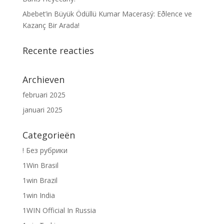
Abebet’in Büyük Ödüllü Kumar Macerasý: Eðlence ve
Kazanç Bir Arada!
Recente reacties
Archieven
februari 2025
januari 2025
Categorieën
! Без рубрики
1Win Brasil
1win Brazil
1win India
1WIN Official In Russia