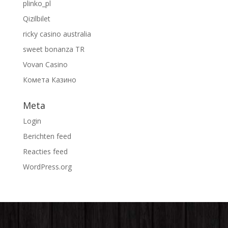
plinko_pl
Qizilbilet
ricky casino australia
sweet bonanza TR
Vovan Casino
Комета Казино
Meta
Login
Berichten feed
Reacties feed
WordPress.org