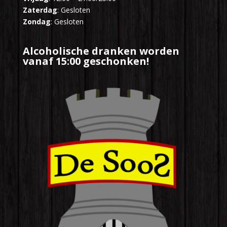
Zaterdag
: Gesloten
Zondag
: Gesloten
Alcoholische dranken worden
vanaf 15:00 geschonken!