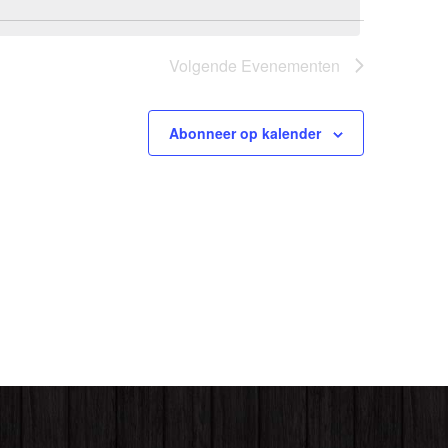
Volgende
Evenementen
Abonneer op kalender