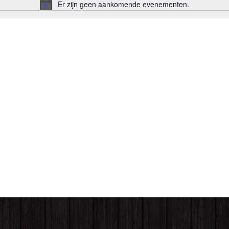
Er zijn geen aankomende evenementen.
Bericht