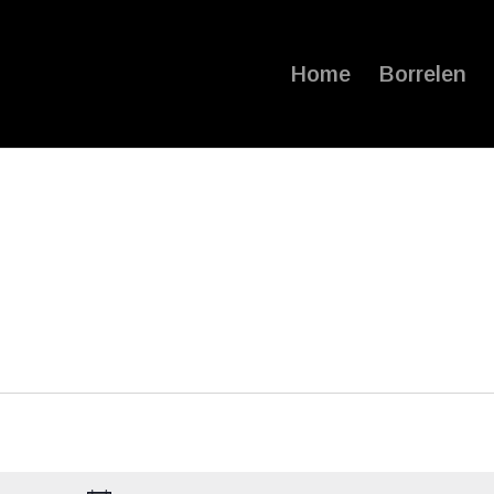
Home
Borrelen