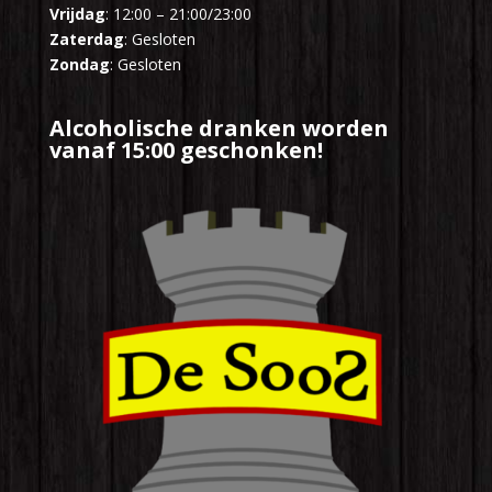
Vrijdag
: 12:00 – 21:00/23:00
Zaterdag
: Gesloten
Zondag
: Gesloten
Alcoholische dranken worden
vanaf 15:00 geschonken!