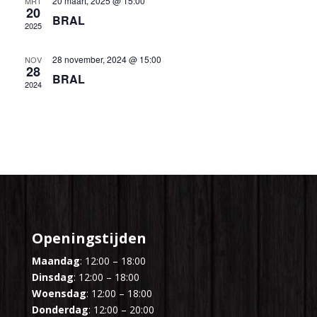
20 maart, 2025 @ 15:00
MRT
20
BRAL
2025
28 november, 2024 @ 15:00
NOV
28
BRAL
2024
Openingstijden
Maandag
: 12:00 – 18:00
Dinsdag
: 12:00 – 18:00
Woensdag
: 12:00 – 18:00
Donderdag
: 12:00 – 20:00