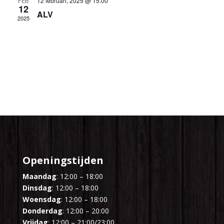
12 februari, 2025 @ 15:00
FEB
12
ALV
2025
Openingstijden
Maandag
: 12:00 – 18:00
Dinsdag
: 12:00 – 18:00
Woensdag
: 12:00 – 18:00
Donderdag
: 12:00 – 20:00
Vrijdag
: 12:00 – 21:00/23:00