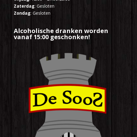
Zaterdag
: Gesloten
Zondag
: Gesloten
Alcoholische dranken worden
vanaf 15:00 geschonken!