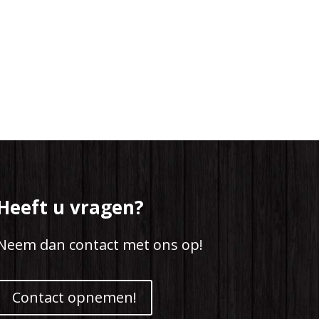
Heeft u vragen?
Neem dan contact met ons op!
Contact opnemen!