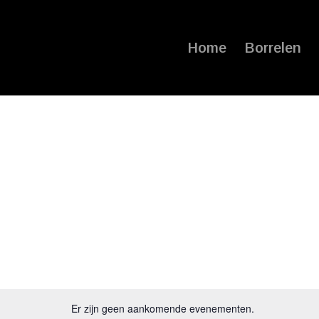
Home
Borrelen
Er zijn geen aankomende evenementen.