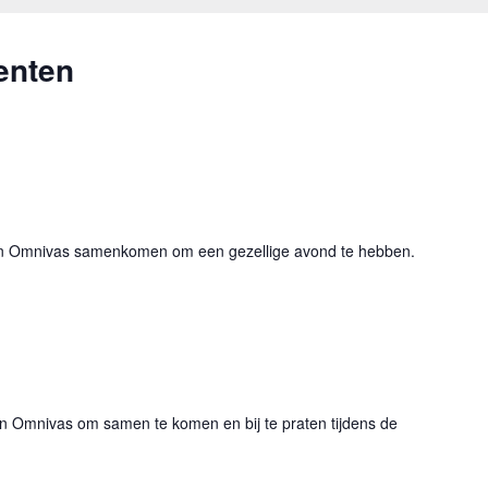
enten
an Omnivas samenkomen om een gezellige avond te hebben.
n Omnivas om samen te komen en bij te praten tijdens de