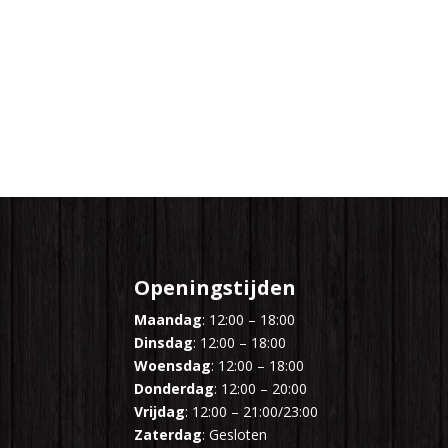
Openingstijden
Maandag
: 12:00 – 18:00
Dinsdag
: 12:00 – 18:00
Woensdag
: 12:00 – 18:00
Donderdag
: 12:00 – 20:00
Vrijdag
: 12:00 – 21:00/23:00
Zaterdag
: Gesloten