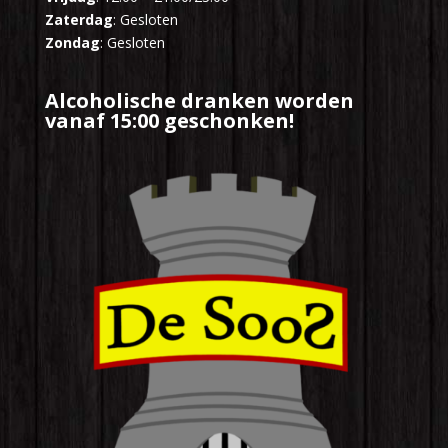
Zaterdag
: Gesloten
Zondag
: Gesloten
Alcoholische dranken worden
vanaf 15:00 geschonken!