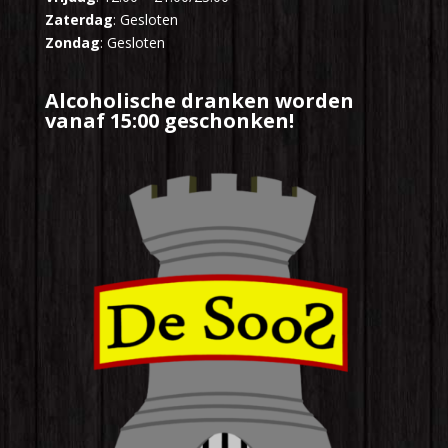
Zaterdag
: Gesloten
Zondag
: Gesloten
Alcoholische dranken worden
vanaf 15:00 geschonken!