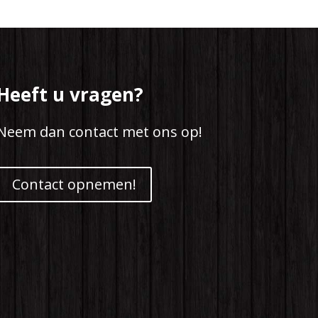
Heeft u vragen?
Neem dan contact met ons op!
Contact opnemen!