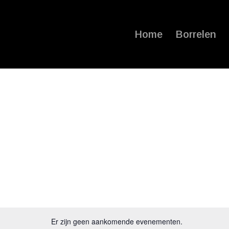
Home
Borrelen
Er zijn geen aankomende evenementen.