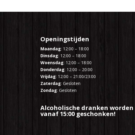
Openingstijden
Maandag
: 12:00 – 18:00
Dinsdag
: 12:00 – 18:00
Woensdag
: 12:00 – 18:00
Donderdag
: 12:00 – 20:00
Vrijdag
: 12:00 – 21:00/23:00
Zaterdag
: Gesloten
Zondag
: Gesloten
Alcoholische dranken worden
vanaf 15:00 geschonken!