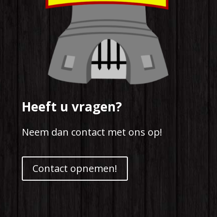
Heeft u vragen?
Neem dan contact met ons op!
Contact opnemen!