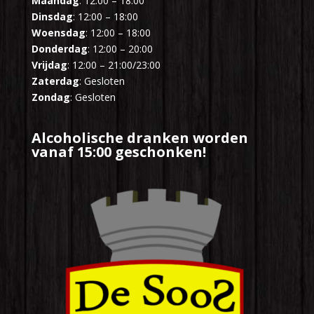
Maandag
: 12:00 – 18:00
Dinsdag
: 12:00 – 18:00
Woensdag
: 12:00 – 18:00
Donderdag
: 12:00 – 20:00
Vrijdag
: 12:00 – 21:00/23:00
Zaterdag
: Gesloten
Zondag
: Gesloten
Alcoholische dranken worden
vanaf 15:00 geschonken!